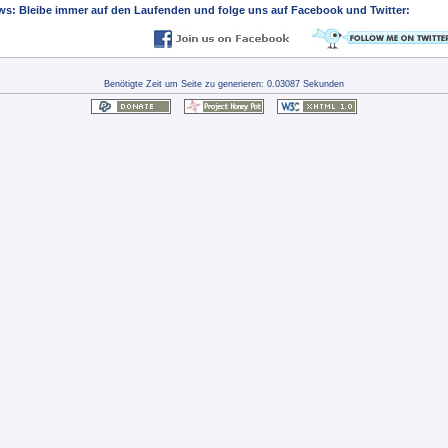
s: Bleibe immer auf den Laufenden und folge uns auf Facebook und Twitter:
Benötigte Zeit um Seite zu generieren: 0.03087 Sekunden