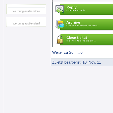
Werbung ausblenden?
Werbung ausblenden?
Weiter zu Schritt 6
Zuletzt bearbeitet: 10. Nov. 11