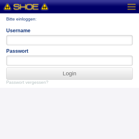
Bitte einloggen:
Username
Passwort
Login
Passwort vergessen?