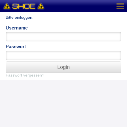
Bitte einloggen:
Username
Passwort
Login
Passwort vergessen?