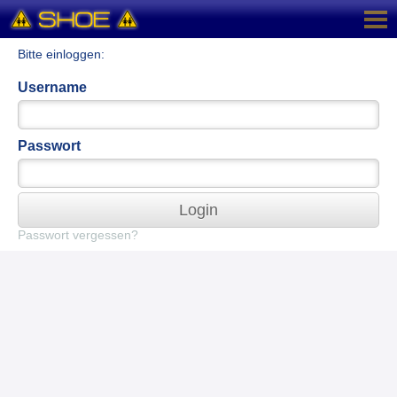
Bitte einloggen:
Username
Passwort
Login
Passwort vergessen?