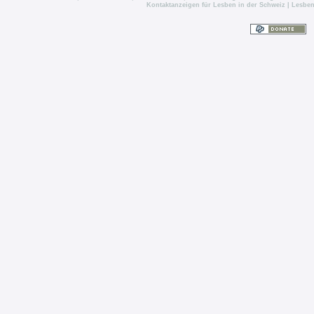
Kontaktanzeigen für Lesben in der Schweiz
|
Lesben