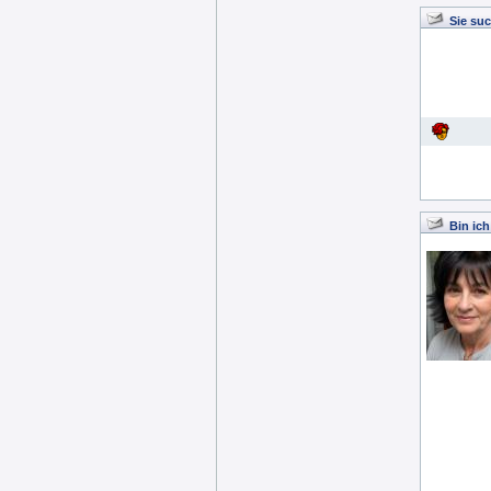
Sie suc
Bin ich