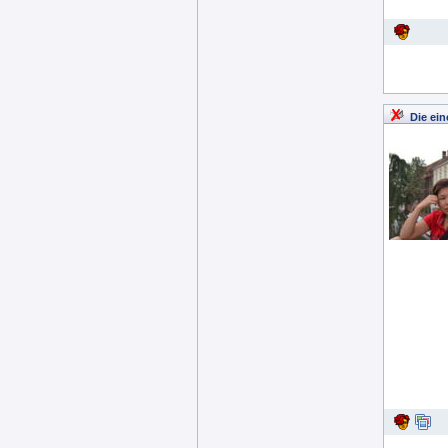
Die ein