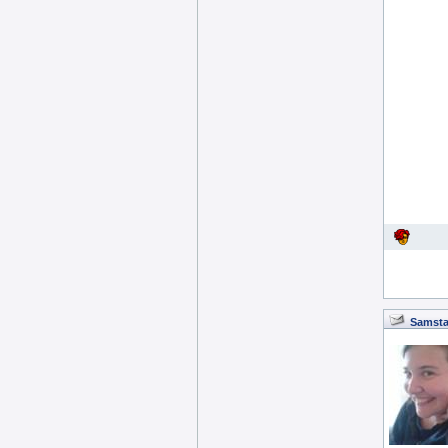
Samsta